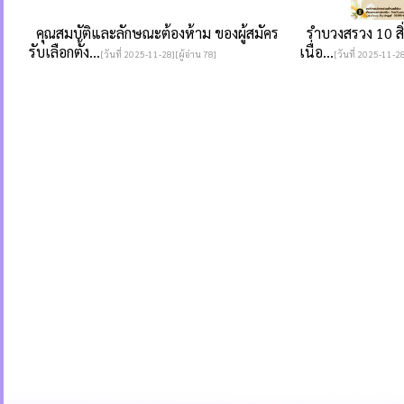
คุณสมบัติและลักษณะต้องห้าม ของผู้สมัคร
รำบวงสรวง 10 สิ่งศ
รับเลือกตั้ง...
เนื่อ...
[วันที่ 2025-11-28][ผู้อ่าน 78]
[วันที่ 2025-11-28