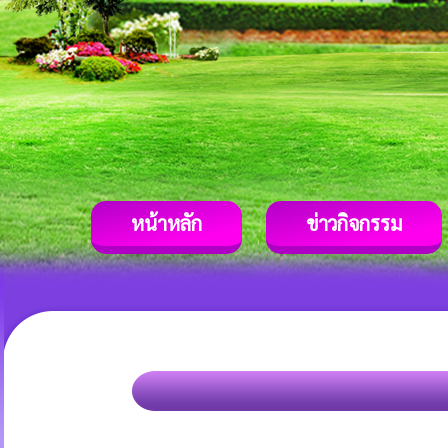
หน้าหลัก
ข่าวกิจกรรม