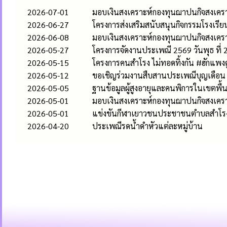
2026-07-01
มอบเงินสงเคราะห์กองทุนฌาปนกิจสงเคราะ
2026-06-27
โครงการส่งเสริมสนับสนุนกิจกรรมโรงเรียนผู
2026-06-08
มอบเงินสงเคราะห์กองทุนฌาปนกิจสงเครา
2026-05-27
โครงการจัดงานประเพณี 2569 วันพุธ ท
2026-05-15
โครงการคนสำโรง ไม่ทอดทิ้งกัน #ฮักแพ
2026-05-12
ขอเชิญร่วมงานสืบสานประเพณีบุญเดือน 6
2026-05-05
ฐานข้อมูลผู้สูงอายุและคนพิการในเขตพื้นที
2026-05-01
มอบเงินสงเคราะห์กองทุนฌาปนกิจสงเครา
2026-05-01
แข่งขันกีฬาเยาวชนประชาชนตำบลสำโรง
2026-04-20
ประเพณีรดน้ําดําหัวแต่ละหมู่บ้าน