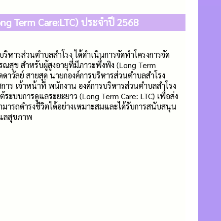
Long Term Care:LTC) ประจำปี 2568
บริหารส่วนตำบลสำโรง ได้ดำเนินการจัดทำโครงการจัด
ข สำหรับผู้สูงอายุที่มีภาวะพึ่งพิง (Long Term
ดดาวัลย์ สายสุด นายกองค์การบริหารส่วนตำบลสำโรง
ชการ เจ้าหน้าที่ พนักงาน องค์การบริหารส่วนตำบลสำโรง
ใต้ระบบการดูแลระยะยาว (Long Term Care: LTC) เพื่อส่ง
้สามารถดำรงชีวิตได้อย่างเหมาะสมและได้รับการสนับสนุน
ูแลสุขภาพ