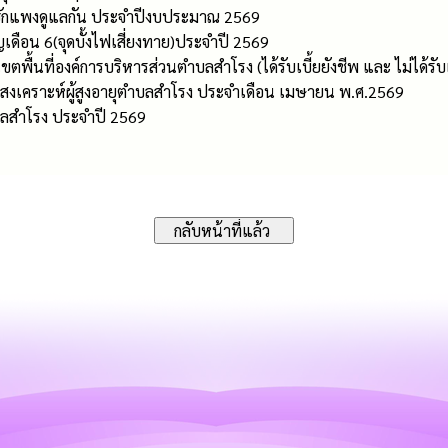
#ฮักแพงดูแลกัน ประจำปีงบประมาณ 2569
ดือน 6(จุดบั้งไฟเสี่ยงทาย)ประจำปี 2569
ตพื้นที่องค์การบริหารส่วนตำบลสำโรง (ได้รับเบี้ยยังชีพ และ ไม่ได้รับเ
สงเคราะห์ผู้สูงอายุตำบลสำโรง ประจำเดือน เมษายน พ.ศ.2569
ลสำโรง ประจำปี 2569