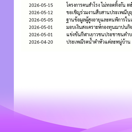
2026-05-15
โครงการคนสำโรง ไม่ทอดทิ้งกัน 
2026-05-12
ขอเชิญร่วมงานสืบสานประเพณีบุญเ
2026-05-05
ฐานข้อมูลผู้สูงอายุและคนพิการในเข
2026-05-01
มอบเงินสงเคราะห์กองทุนฌาปนกิจ
2026-05-01
แข่งขันกีฬาเยาวชนประชาชนตำบ
2026-04-20
ประเพณีรดน้ําดําหัวแต่ละหมู่บ้าน