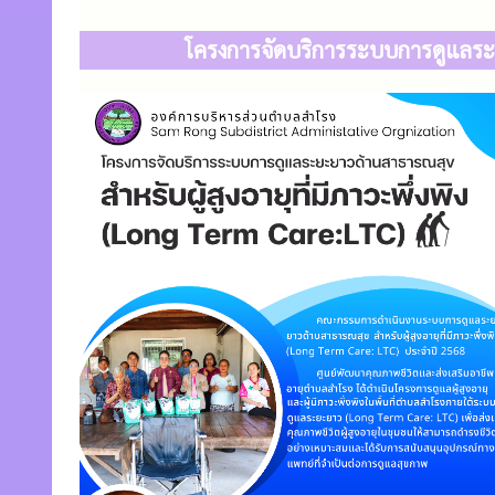
โครงการจัดบริการระบบการดูแลระยะ