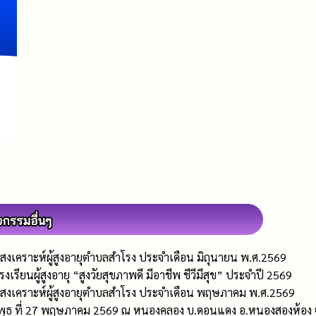
งเคราะห์ผู้สูงอายุตำบลสำโรง ประจำเดือน มิถุนายน พ.ศ.2569
เรียนผู้สูงอายุ “สูงวัยสุขภาพดี มีอาชีพ ชีวีมีสุข” ประจำปี 2569
สงเคราะห์ผู้สูงอายุตำบลสำโรง ประจำเดือน พฤษภาคม พ.ศ.2569
นพุธ ที่ 27 พฤษภาคม 2569 ณ หนองคลอง บ.ดอนแดง อ.หนองสองห้อง