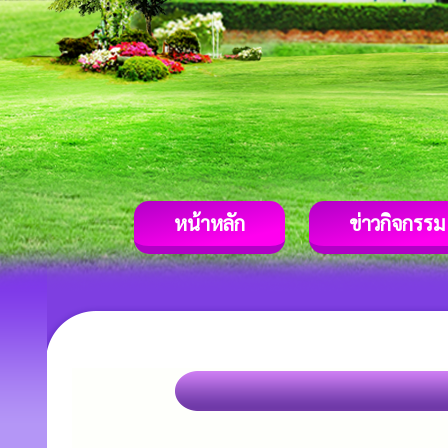
หน้าหลัก
ข่าวกิจกรรม