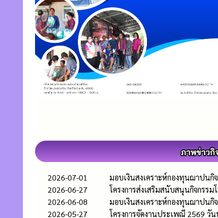
2026-07-01
มอบเงินสงเคราะห์กองทุนฌาปนกิจส
2026-06-27
โครงการส่งเสริมสนับสนุนกิจกรรมโรง
2026-06-08
มอบเงินสงเคราะห์กองทุนฌาปนกิจ
2026-05-27
โครงการจัดงานประเพณี 2569 วั