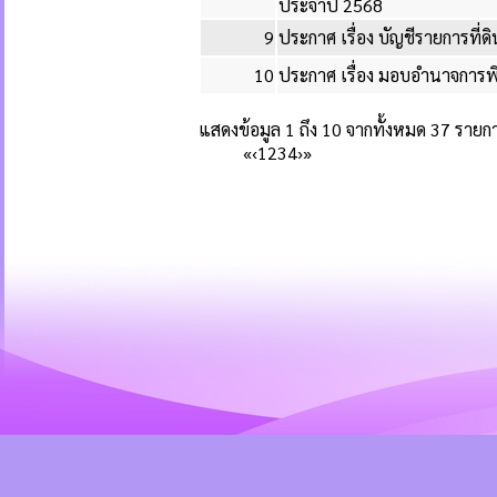
ประจำปี 2568
9
ประกาศ เรื่อง บัญชีรายการที่ด
10
ประกาศ เรื่อง มอบอำนาจการพิ
แสดงข้อมูล 1 ถึง 10 จากทั้งหมด 37 รายก
«
‹
1
2
3
4
›
»