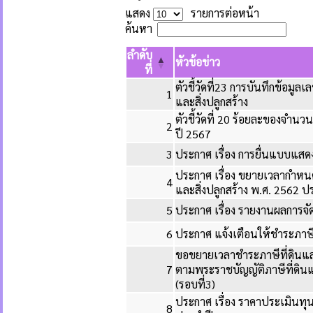
แสดง
รายการต่อหน้า
ค้นหา
ลำดับ
หัวข้อข่าว
ที่
ตัวชี้วัดที่23 การบันทึกข้อมู
1
และสิ่งปลูกสร้าง
ตัวชี้วัดที่ 20 ร้อยละของจำนวน
2
ปี 2567
3
ประกาศ เรื่อง การยื่นแบบแส
ประกาศ เรื่อง ขยายเวลากำหน
4
และสิ่งปลูกสร้าง พ.ศ. 2562 
5
ประกาศ เรื่อง รายงานผลการจ
6
ประกาศ แจ้งเตือนให้ชำระภาษีท
ขอขยายเวลาชำระภาษีที่ดินและส
7
ตามพระราชบัญญัติภาษีที่ดินแ
(รอบที่3)
ประกาศ เรื่อง ราคาประเมินทุนท
8